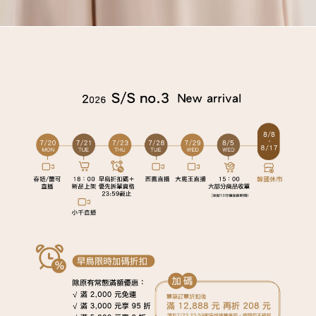
購物須知
Facebook粉絲專頁
Facebook社團
Instagram