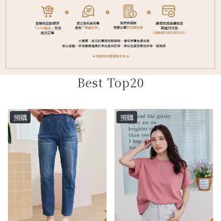
Best Top20
預購
預購