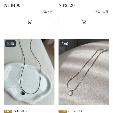
NT$400
NT$320
已售出3件
已售出2件
預購
預購
2607-072
2607-073
LIVE
LIVE