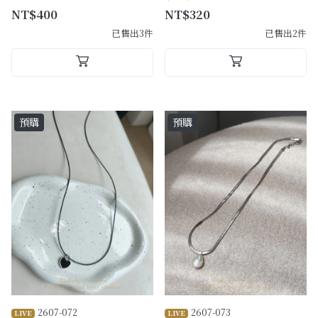
NT$400
NT$320
已售出3件
已售出2件
預購
預購
2607-072
2607-073
LIVE
LIVE