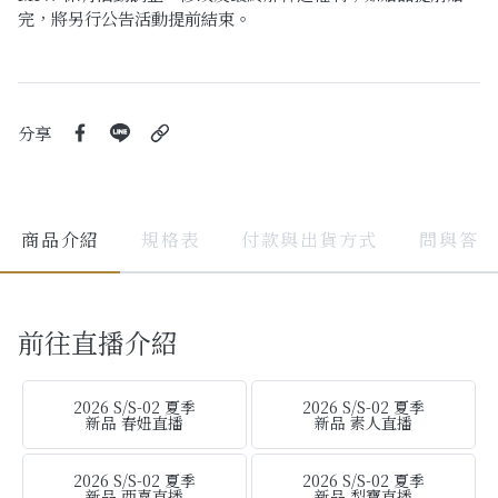
完，將另行公告活動提前結束。
分享
商品介紹
規格表
付款與出貨方式
問與答
前往直播介紹
2026 S/S-02 夏季
2026 S/S-02 夏季
新品 春妞直播
新品 素人直播
2026 S/S-02 夏季
2026 S/S-02 夏季
新品 西喜直播
新品 梨寶直播