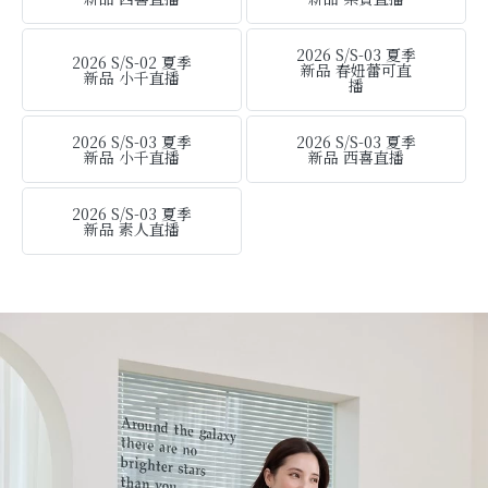
2026 S/S-03 夏季
2026 S/S-02 夏季
新品 春妞蕾可直
新品 小千直播
播
2026 S/S-03 夏季
2026 S/S-03 夏季
新品 小千直播
新品 西喜直播
2026 S/S-03 夏季
新品 素人直播