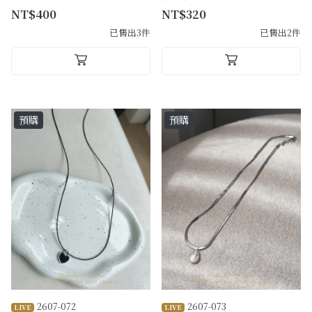
NT$400
NT$320
已售出3件
已售出2件
預購
預購
2607-072
2607-073
LIVE
LIVE