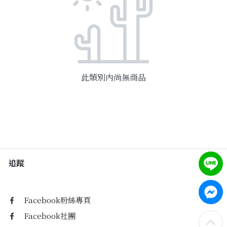
購物須知
Facebook粉絲專頁
Facebook社團
此類別內尚無商品
Instagram
追蹤
Facebook粉絲專頁
Facebook社團