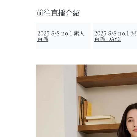
前往直播介紹
2025 S/S no.1 素人
2025 S/S no.1 
直播
直播 DAY2