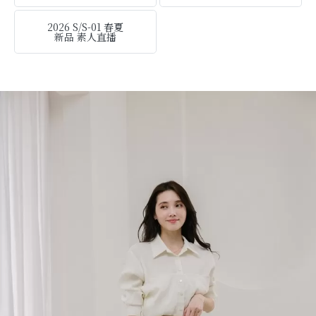
2026 S/S-01 春夏
新品 素人直播