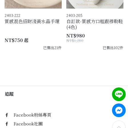
2403-222
2403-205
質感混色招財淺黃水晶手環
自訂款-質感方口粗跟穆勒鞋
(4色)
NT$980
NT$750 起
NT$1,280
已售出21件
已售出102件
追蹤
Facebook粉絲專頁
Facebook社團