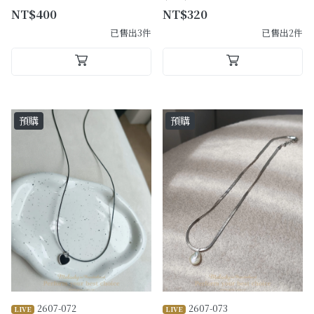
NT$400
NT$320
已售出3件
已售出2件
預購
預購
2607-072
2607-073
LIVE
LIVE