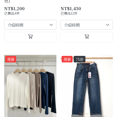
色)
NT$1,200
NT$1,450
已售出4件
已售出12件
現貨
現貨
75折