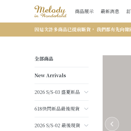
商品展示
最新消息
訂
因這次許多商品已提前斷貨， 我們都有先向韓
全部商品
New Arrivals
2026 S/S-03 盛夏新品
618快閃新品最後現貨
2026 S/S-02 最後現貨