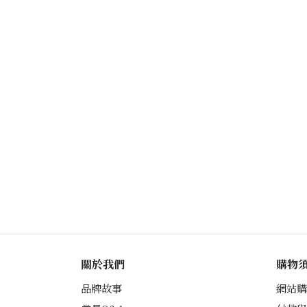
關於我們
購物
品牌故事
網站購