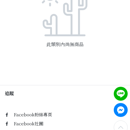
購物須知
Facebook粉絲專頁
Facebook社團
此類別內尚無商品
Instagram
追蹤
Facebook粉絲專頁
Facebook社團