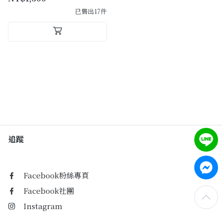
已售出17件
追蹤
Facebook粉絲專頁
Facebook社團
Instagram