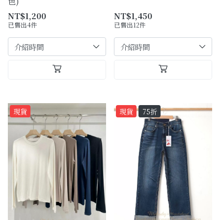
色)
NT$1,200
NT$1,450
已售出4件
已售出12件
現貨
現貨
75折