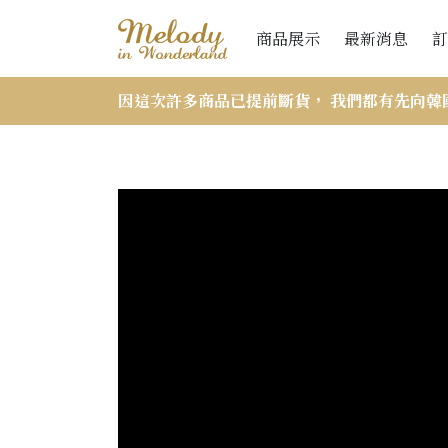
商品展示
最新消息
訂
因這次許多商品已提前斷貨， 我們都有先向韓