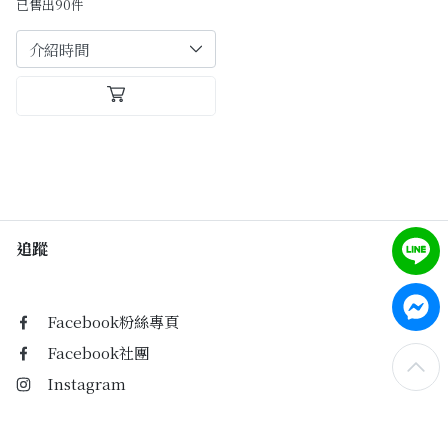
已售出90件
追蹤
Facebook粉絲專頁
Facebook社團
Instagram