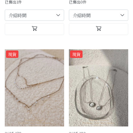
已售出1件
已售出0件
現貨
現貨