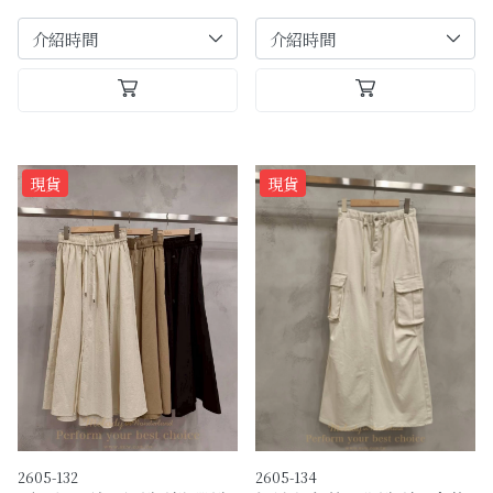
現貨
現貨
2605-132
2605-134