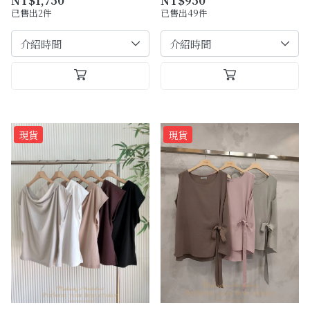
NT$1,750
NT$950
已售出2件
已售出49件
現貨
現貨