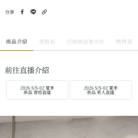
分享
商品介紹
規格表
付款與出貨方式
問與答
前往直播介紹
2026 S/S-02 夏季
2026 S/S-02 夏季
新品 春妞直播
新品 素人直播