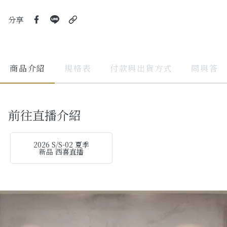
分享
商品介紹
規格表
付款與出貨方式
問與答
前往直播介紹
2026 S/S-02 夏季
新品 西喜直播