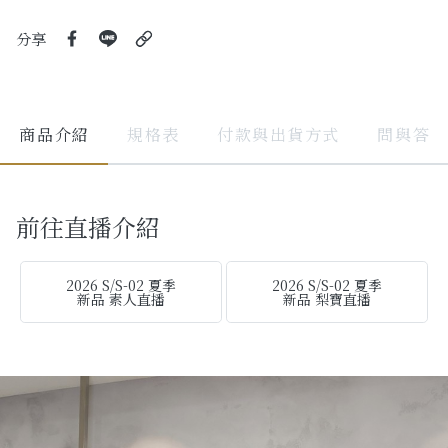
分享
商品介紹
規格表
付款與出貨方式
問與答
前往直播介紹
2026 S/S-02 夏季
2026 S/S-02 夏季
新品 素人直播
新品 梨寶直播