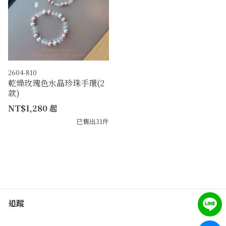
2604-810
乾燥玫瑰色水晶珍珠手環(2
款)
NT$1,280 起
已售出31件
追蹤