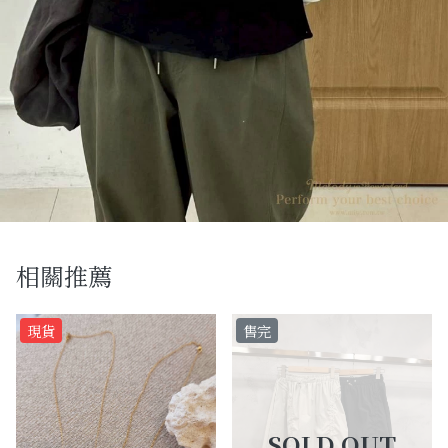
相關推薦
現貨
售完