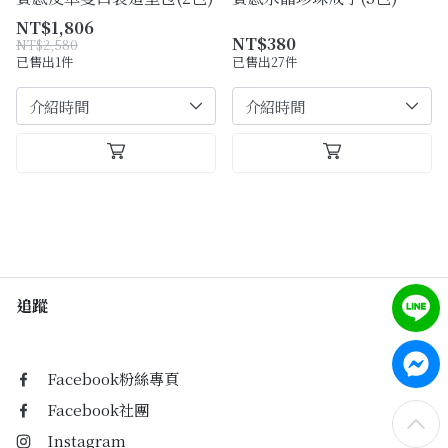
NT$1,806
NT$380
NT$2,580
已售出1件
已售出27件
追蹤
Facebook粉絲專頁
Facebook社團
Instagram