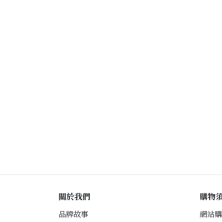
關於我們
購物
品牌故事
網站購