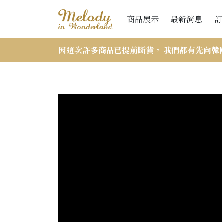
商品展示
最新消息
訂
因這次許多商品已提前斷貨， 我們都有先向韓