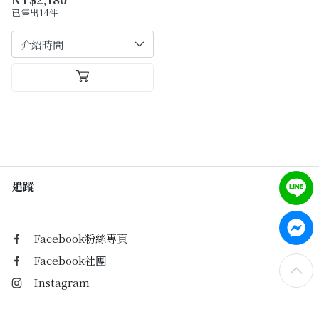
已售出14件
追蹤
Facebook粉絲專頁
Facebook社團
Instagram