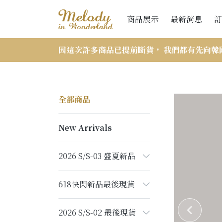
商品展示
最新消息
訂
因這次許多商品已提前斷貨， 我們都有先向韓
全部商品
New Arrivals
2026 S/S-03 盛夏新品
618快閃新品最後現貨
2026 S/S-02 最後現貨