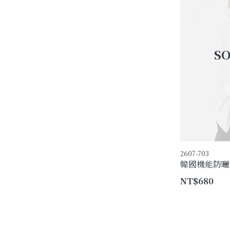
2607-703
韓國機能防曬披
NT$680