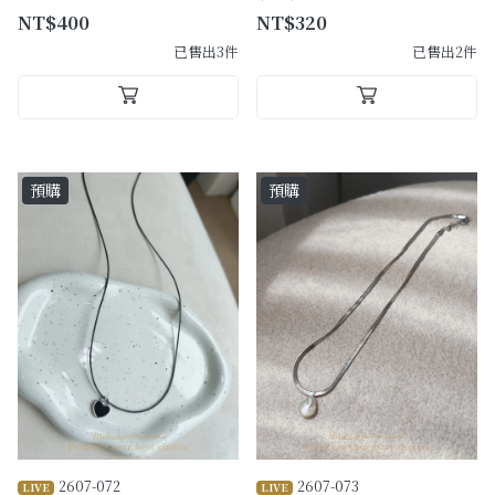
NT$400
NT$320
已售出3件
已售出2件
預購
預購
2607-072
2607-073
LIVE
LIVE