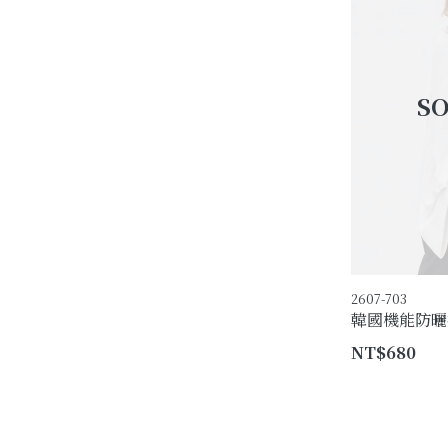
2607-703
韓國機能防曬披
NT$680