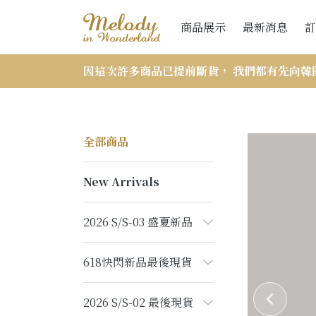
商品展示
最新消息
訂
因這次許多商品已提前斷貨， 我們都有先向韓國
全部商品
New Arrivals
2026 S/S-03 盛夏新品
618快閃新品最後現貨
2026 S/S-02 最後現貨