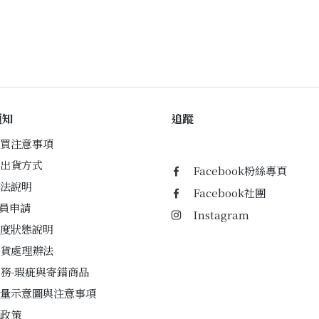
須知
追蹤
買注意事項
出貨方式
Facebook粉絲專頁
法說明
Facebook社團
會員申請
Instagram
度狀態說明
貨處理辦法
務-瑕疵與寄錯商品
量示意圖與注意事項
政策