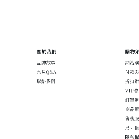
關於我們
購物
品牌故事
網站購
常見Q&A
付款與
聯絡我們
折扣辦
VIP
訂單進
商品斷
售後服
尺寸帳
隱私權