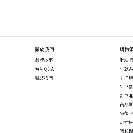
關於我們
購物
品牌故事
網站購
常見Q&A
付款與
聯絡我們
折扣辦
VIP
訂單進
商品斷
售後服
尺寸帳
隱私權