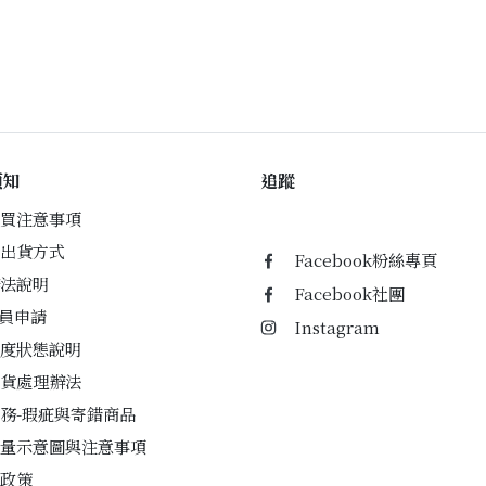
須知
追蹤
買注意事項
出貨方式
Facebook粉絲專頁
法說明
Facebook社團
會員申請
Instagram
度狀態說明
貨處理辦法
務-瑕疵與寄錯商品
量示意圖與注意事項
政策